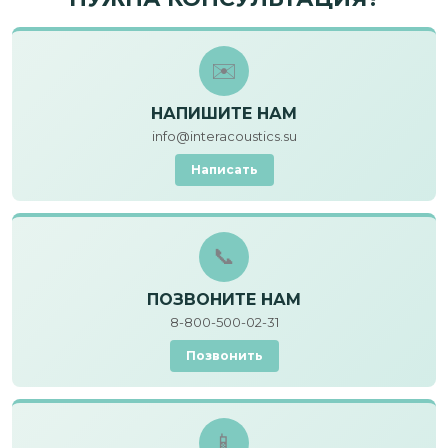
✉️
НАПИШИТЕ НАМ
info@interacoustics.su
Написать
📞
ПОЗВОНИТЕ НАМ
8-800-500-02-31
Позвонить
📱