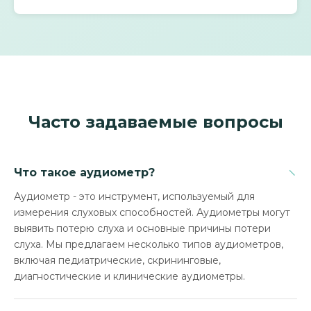
Часто задаваемые вопросы
−
Что такое аудиометр?
Аудиометр - это инструмент, используемый для
измерения слуховых способностей. Аудиометры могут
выявить потерю слуха и основные причины потери
слуха. Мы предлагаем несколько типов аудиометров,
включая педиатрические, скрининговые,
диагностические и клинические аудиометры.