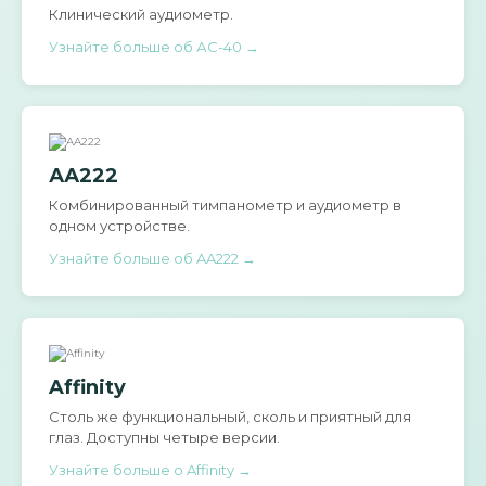
Клинический аудиометр.
Узнайте больше об АС-40 →
АА222
Комбинированный тимпанометр и аудиометр в
одном устройстве.
Узнайте больше об AA222 →
Affinity
Столь же функциональный, сколь и приятный для
глаз. Доступны четыре версии.
Узнайте больше о Affinity →