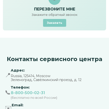
ПЕРЕЗВОНИТЕ МНЕ
Закажите обратный звонок
Заказать
Контакты сервисного центра
Адрес:
📍
Russia, 125414, Moscow
Зеленоград, Савёлкинский проезд, д. 12
Телефон:
📞
8-800-500-02-31
(бесплатно по всей России)
Email:
✉️