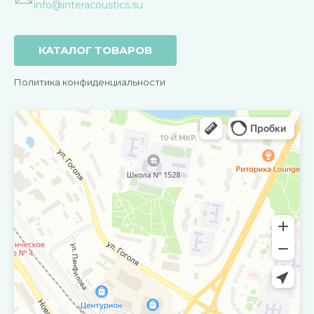
info@interacoustics.su
КАТАЛОГ ТОВАРОВ
Политика конфиденциальности