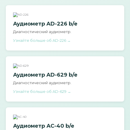
Аудиометр AD-226 b/e
Диагностический аудиометр.
Узнайте больше об AD-226 →
Аудиометр AD-629 b/e
Диагностический аудиометр.
Узнайте больше об AD-629 →
Аудиометр АС-40 b/e