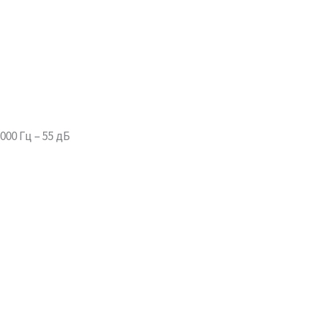
8000 Гц – 55 дБ