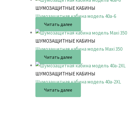
ШУМОЗАЩИТНЫЕ КАБИНЫ
Шумозащитная кабина модель 40a-6
Читать далее
ШУМОЗАЩИТНЫЕ КАБИНЫ
Шумозащитная кабина модель Maxi 350
Читать далее
ШУМОЗАЩИТНЫЕ КАБИНЫ
Шумозащитная кабина модель 40a-2XL
Читать далее