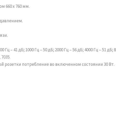
 660 х 760 мм.
давлением.
язи.
 Гц – 41 дБ; 1000 Гц – 50 дБ; 2000 Гц – 56 дБ; 4000 Гц – 51 дБ; 
7035.
ной розетки потребление во включенном состоянии 30 Вт.